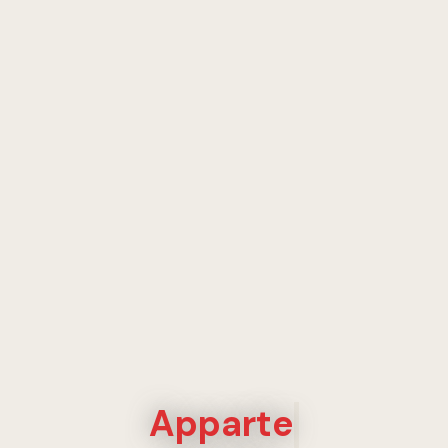
Apparte