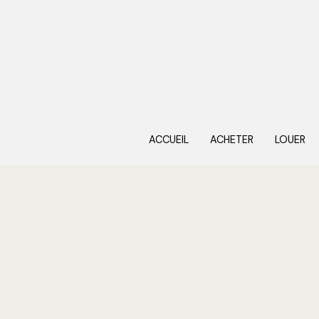
ACCUEIL
ACHETER
LOUER