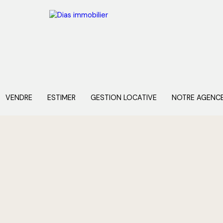
VENDRE
ESTIMER
GESTION LOCATIVE
NOTRE AGENC