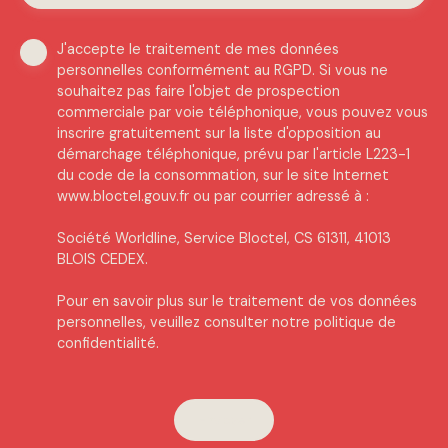
J'accepte le traitement de mes données
personnelles conformément au RGPD. Si vous ne
souhaitez pas faire l'objet de prospection
commerciale par voie téléphonique, vous pouvez vous
inscrire gratuitement sur la liste d'opposition au
démarchage téléphonique, prévu par l'article L223-1
du code de la consommation, sur le site Internet
www.bloctel.gouv.fr ou par courrier adressé à :
Société Worldline, Service Bloctel, CS 61311, 41013
BLOIS CEDEX.
Pour en savoir plus sur le traitement de vos données
personnelles, veuillez consulter notre
politique de
confidentialité
.
Envoyer