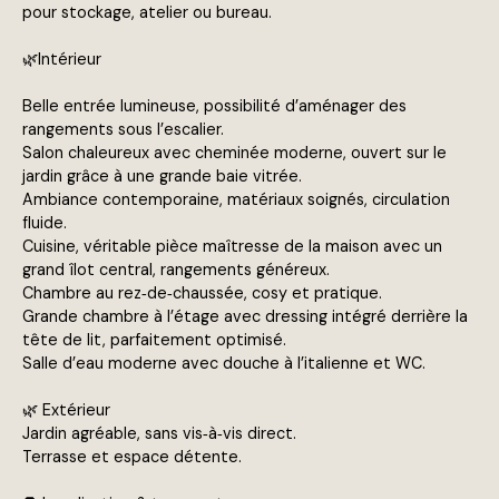
pour stockage, atelier ou bureau.
🌿Intérieur
Belle entrée lumineuse, possibilité d’aménager des
rangements sous l’escalier.
Salon chaleureux avec cheminée moderne, ouvert sur le
jardin grâce à une grande baie vitrée.
Ambiance contemporaine, matériaux soignés, circulation
fluide.
Cuisine, véritable pièce maîtresse de la maison avec un
grand îlot central, rangements généreux.
Chambre au rez‑de‑chaussée, cosy et pratique.
Grande chambre à l’étage avec dressing intégré derrière la
tête de lit, parfaitement optimisé.
Salle d’eau moderne avec douche à l’italienne et WC.
🌿 Extérieur
Jardin agréable, sans vis‑à‑vis direct.
Terrasse et espace détente.