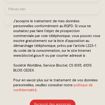
Pièces min
J'accepte le traitement de mes données
personnelles conformément au RGPD. Si vous ne
souhaitez pas faire l'objet de prospection
commerciale par voie téléphonique, vous pouvez vous
inscrire gratuitement sur la liste d'opposition au
démarchage téléphonique, prévu par l'article L223-1
du code de la consommation, sur le site Internet
www.bloctel.gouv.fr ou par courrier adressé à :
Société Worldline, Service Bloctel, CS 61311, 41013
BLOIS CEDEX.
Pour en savoir plus sur le traitement de vos données
personnelles, veuillez consulter notre
politique de
confidentialité
.
Recevoir des annonces