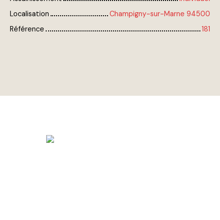
Localisation
Champigny-sur-Marne 94500
Référence
181