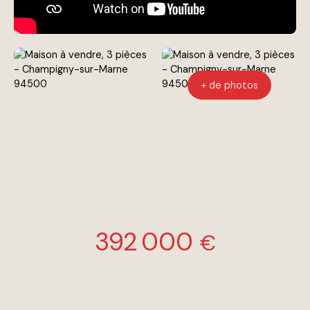
+ de photos
Maison à vendre, 3 pièces -
Champigny-sur-Marne 94500
392 000
€