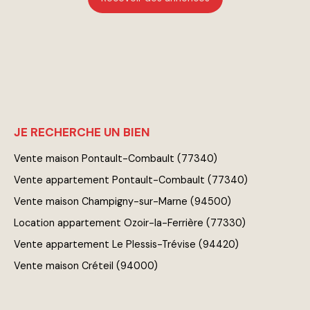
JE RECHERCHE UN BIEN
Vente maison Pontault-Combault (77340)
Vente appartement Pontault-Combault (77340)
Vente maison Champigny-sur-Marne (94500)
Location appartement Ozoir-la-Ferrière (77330)
Vente appartement Le Plessis-Trévise (94420)
Vente maison Créteil (94000)