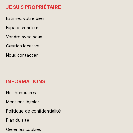
JE SUIS PROPRIÉTAIRE
Estimez votre bien
Espace vendeur
Vendre avec nous
Gestion locative
Nous contacter
INFORMATIONS
Nos honoraires
Mentions légales
Politique de confidentialité
Plan du site
Gérer les cookies