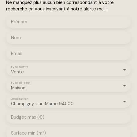
Ne manquez plus aucun bien correspondant à votre
recherche en vous inscrivant à notre alerte mail !
Prénom
Nom
Email
Type d'offre
Vente
Type de bien
Maison
Localisation
Champigny-sur-Marne 94500
Budget max (€)
Surface min (m²)