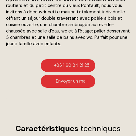
routiers et du petit centre du vieux Pontault, nous vous
invitons à découvrir cette maison totalement individuelle
offrant un séjour double traversant avec poêle à bois et
cuisine ouverte, une chambre aménagée au rez-de-
chaussée avec salle d'eau, wc et à l'étage: palier desservant
3 chambres et une salle de bains avec wc. Parfait pour une
jeune famille avec enfants.
+33 1 60 34 21 25
Envoyer un mail
Caractéristiques
techniques