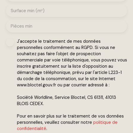
Surface min (m²)
Pièces min
J'accepte le traitement de mes données
personnelles conformément au RGPD. Si vous ne
souhaitez pas faire l'objet de prospection
commerciale par voie téléphonique, vous pouvez vous
inscrire gratuitement sur la liste d'opposition au
démarchage téléphonique, prévu par l'article L223-1
du code de la consommation, sur le site Internet
www.bloctel.gouv.fr ou par courrier adressé à :
Société Worldline, Service Bloctel, CS 61311, 41013
BLOIS CEDEX.
Pour en savoir plus sur le traitement de vos données
personnelles, veuillez consulter notre
politique de
confidentialité
.