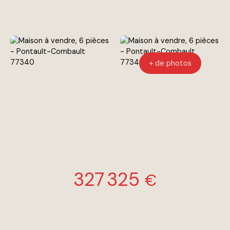
+ de photos
Maison à vendre, 6 pièces -
Pontault-Combault 77340
327 325
€