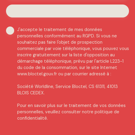
Votre message
J'accepte le traitement de mes données
personnelles conformément au RGPD. Si vous ne
souhaitez pas faire l'objet de prospection
commerciale par voie téléphonique, vous pouvez vous
inscrire gratuitement sur la liste d'opposition au
démarchage téléphonique, prévu par l'article L223-1
du code de la consommation, sur le site Internet
www.bloctel.gouv.fr ou par courrier adressé à :
Société Worldline, Service Bloctel, CS 61311, 41013
BLOIS CEDEX.
Pour en savoir plus sur le traitement de vos données
personnelles, veuillez consulter notre
politique de
confidentialité
.