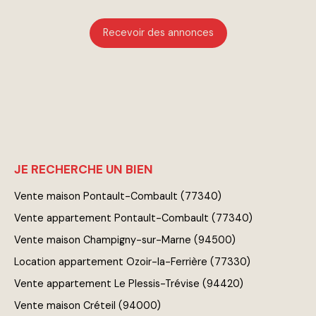
Recevoir des annonces
JE RECHERCHE UN BIEN
Vente maison Pontault-Combault (77340)
Vente appartement Pontault-Combault (77340)
Vente maison Champigny-sur-Marne (94500)
Location appartement Ozoir-la-Ferrière (77330)
Vente appartement Le Plessis-Trévise (94420)
Vente maison Créteil (94000)