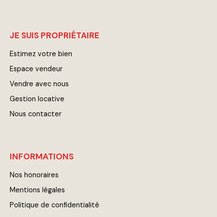
JE SUIS PROPRIÉTAIRE
Estimez votre bien
Espace vendeur
Vendre avec nous
Gestion locative
Nous contacter
INFORMATIONS
Nos honoraires
Mentions légales
Politique de confidentialité