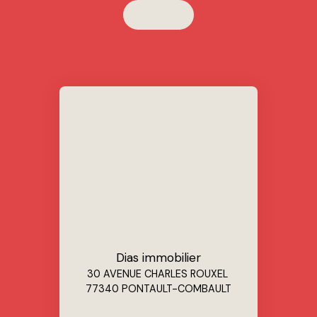
Envoyer
Dias immobilier
30 AVENUE CHARLES ROUXEL
77340 PONTAULT-COMBAULT