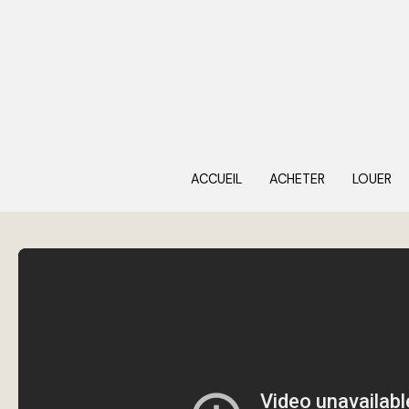
ACCUEIL
ACHETER
LOUER