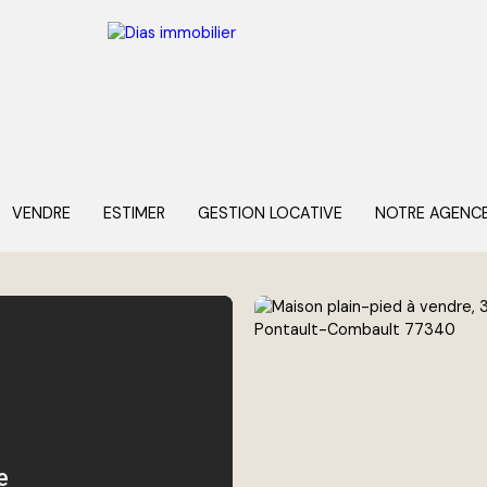
VENDRE
ESTIMER
GESTION LOCATIVE
NOTRE AGENC