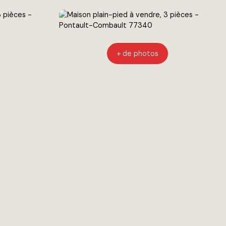
+ de photos