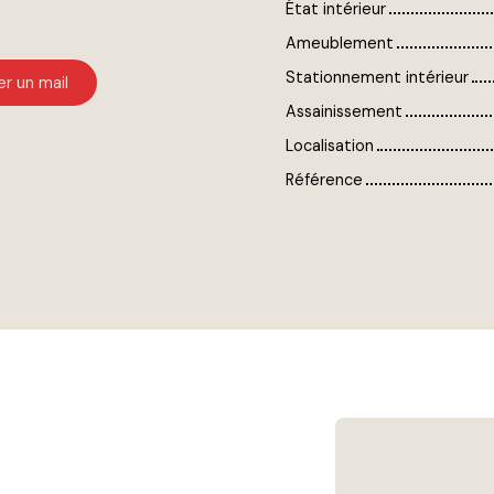
État intérieur
Ameublement
Stationnement intérieur
r un mail
Assainissement
Localisation
Référence