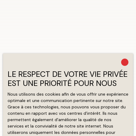
LE RESPECT DE VOTRE VIE PRIVÉE
EST UNE PRIORITÉ POUR NOUS
Nous utilisons des cookies afin de vous offrir une expérience
optimale et une communication pertinente sur notre site.
Grace à ces technologies, nous pouvons vous proposer du
contenu en rapport avec vos centres d'intérêt. Ils nous
permettent également d'améliorer la qualité de nos
services et la convivialité de notre site internet. Nous
utiliserons uniquement les données personnelles pour