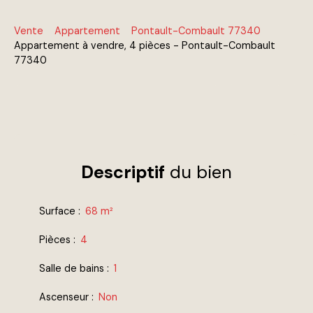
Vente
Appartement
Pontault-Combault 77340
Appartement à vendre, 4 pièces - Pontault-Combault
77340
Descriptif
du bien
Surface
:
68
m²
Pièces
:
4
Salle de bains
:
1
Ascenseur
:
Non