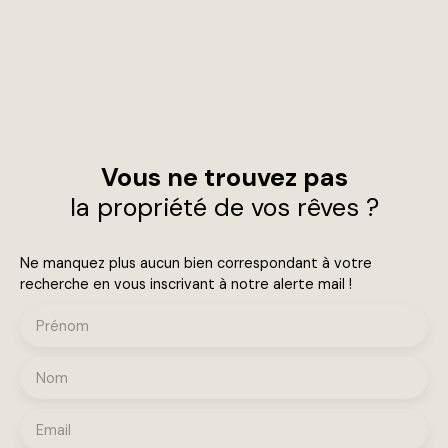
Vous ne trouvez pas
la propriété de vos rêves ?
Ne manquez plus aucun bien correspondant à votre
recherche en vous inscrivant à notre alerte mail !
Prénom
Nom
Email