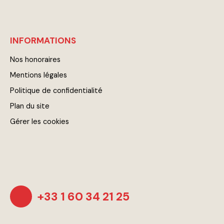
INFORMATIONS
Nos honoraires
Mentions légales
Politique de confidentialité
Plan du site
Gérer les cookies
Propulsé par
+33 1 60 34 21 25