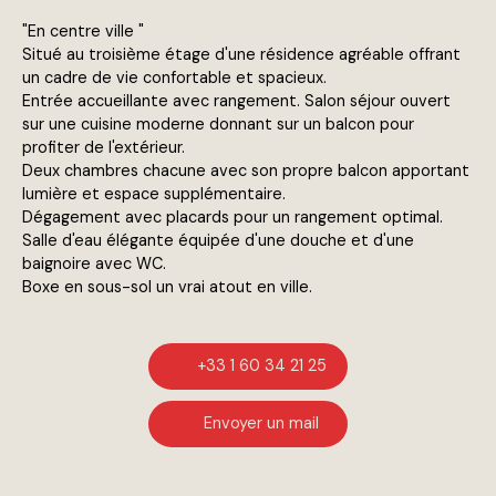
"En centre ville "
Situé au troisième étage d'une résidence agréable offrant
un cadre de vie confortable et spacieux.
Entrée accueillante avec rangement. Salon séjour ouvert
sur une cuisine moderne donnant sur un balcon pour
profiter de l'extérieur.
Deux chambres chacune avec son propre balcon apportant
lumière et espace supplémentaire.
Dégagement avec placards pour un rangement optimal.
Salle d'eau élégante équipée d'une douche et d'une
baignoire avec WC.
Boxe en sous-sol un vrai atout en ville.
+33 1 60 34 21 25
Envoyer un mail