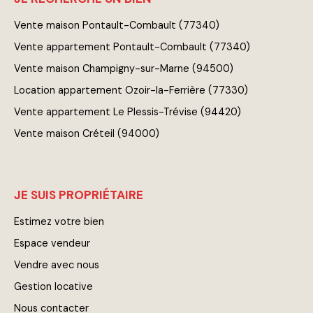
Vente maison Pontault-Combault (77340)
Vente appartement Pontault-Combault (77340)
Vente maison Champigny-sur-Marne (94500)
Location appartement Ozoir-la-Ferrière (77330)
Vente appartement Le Plessis-Trévise (94420)
Vente maison Créteil (94000)
JE SUIS PROPRIÉTAIRE
Estimez votre bien
Espace vendeur
Vendre avec nous
Gestion locative
Nous contacter