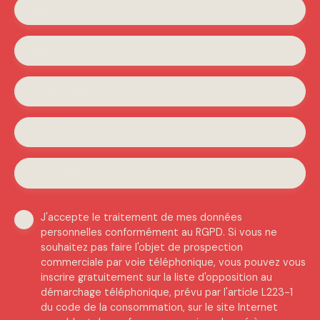
Email
Téléphone
Votre commune
Vous souhaitez
-
Votre message
J'accepte le traitement de mes données
personnelles conformément au RGPD. Si vous ne
souhaitez pas faire l'objet de prospection
commerciale par voie téléphonique, vous pouvez vous
inscrire gratuitement sur la liste d'opposition au
démarchage téléphonique, prévu par l'article L223-1
du code de la consommation, sur le site Internet