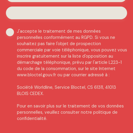
Votre message
J'accepte le traitement de mes données
personnelles conformément au RGPD. Si vous ne
souhaitez pas faire l'objet de prospection
commerciale par voie téléphonique, vous pouvez vous
inscrire gratuitement sur la liste d'opposition au
démarchage téléphonique, prévu par l'article L223-1
du code de la consommation, sur le site Internet
www.bloctel.gouv.fr ou par courrier adressé à :
Société Worldline, Service Bloctel, CS 61311, 41013
BLOIS CEDEX.
Pour en savoir plus sur le traitement de vos données
personnelles, veuillez consulter notre
politique de
confidentialité
.