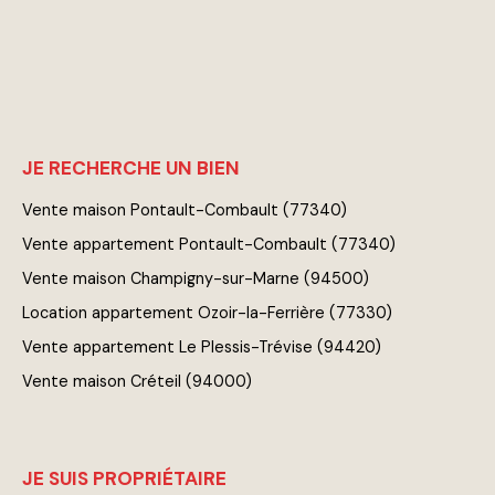
JE RECHERCHE UN BIEN
Vente maison Pontault-Combault (77340)
Vente appartement Pontault-Combault (77340)
Vente maison Champigny-sur-Marne (94500)
Location appartement Ozoir-la-Ferrière (77330)
Vente appartement Le Plessis-Trévise (94420)
Vente maison Créteil (94000)
JE SUIS PROPRIÉTAIRE