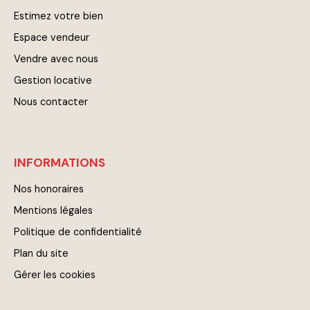
Estimez votre bien
Espace vendeur
Vendre avec nous
Gestion locative
Nous contacter
INFORMATIONS
Nos honoraires
Mentions légales
Politique de confidentialité
Plan du site
Gérer les cookies
Propulsé par