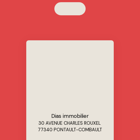
Envoyer
Dias immobilier
30 AVENUE CHARLES ROUXEL
77340 PONTAULT-COMBAULT