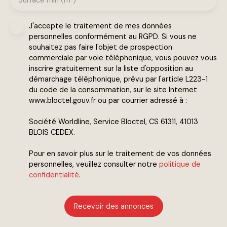
Surface min (m²)
J'accepte le traitement de mes données
personnelles conformément au RGPD. Si vous ne
souhaitez pas faire l'objet de prospection
commerciale par voie téléphonique, vous pouvez vous
inscrire gratuitement sur la liste d'opposition au
démarchage téléphonique, prévu par l'article L223-1
du code de la consommation, sur le site Internet
www.bloctel.gouv.fr ou par courrier adressé à :
Société Worldline, Service Bloctel, CS 61311, 41013
BLOIS CEDEX.
Pour en savoir plus sur le traitement de vos données
personnelles, veuillez consulter notre
politique de
confidentialité
.
Recevoir des annonces