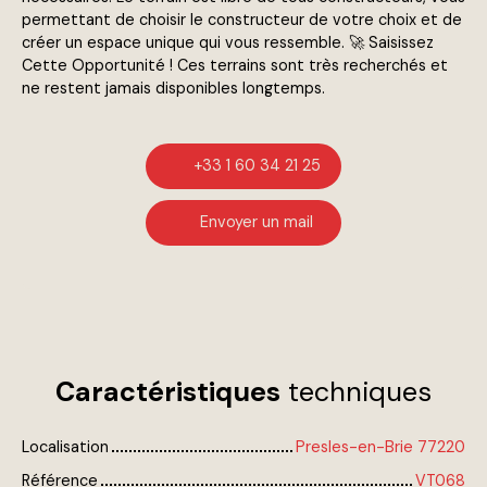
permettant de choisir le constructeur de votre choix et de
créer un espace unique qui vous ressemble. 🚀 Saisissez
Cette Opportunité ! Ces terrains sont très recherchés et
ne restent jamais disponibles longtemps.
+33 1 60 34 21 25
Envoyer un mail
Caractéristiques
techniques
Localisation
Presles-en-Brie 77220
Référence
VT068